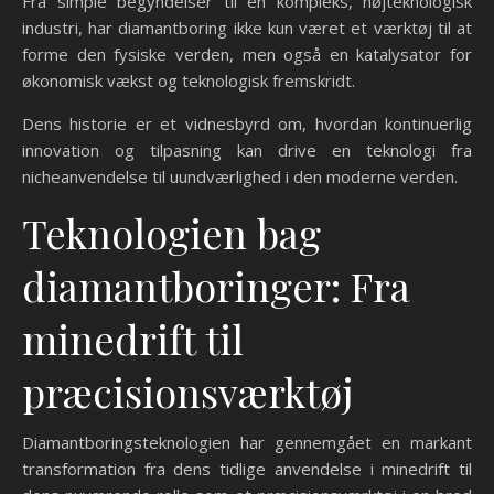
Fra simple begyndelser til en kompleks, højteknologisk
industri, har diamantboring ikke kun været et værktøj til at
forme den fysiske verden, men også en katalysator for
økonomisk vækst og teknologisk fremskridt.
Dens historie er et vidnesbyrd om, hvordan kontinuerlig
innovation og tilpasning kan drive en teknologi fra
nicheanvendelse til uundværlighed i den moderne verden.
Teknologien bag
diamantboringer: Fra
minedrift til
præcisionsværktøj
Diamantboringsteknologien har gennemgået en markant
transformation fra dens tidlige anvendelse i minedrift til