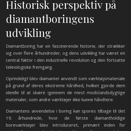
Historisk perspektiv på
diamantboringens
udvikling
Diamantboring har en fascinerende historie, der strækker
sig over flere århundreder, og dens udvikling har været en
central faktor i den industrielle revolution og den fortsatte
teknologiske fremgang.
Oprindeligt blev diamanter anvendt som værktøjsmateriale
på grund af deres ekstreme hårdhed, hvilket gjorde dem
ideelle til at skære igennem de mest modstandsdygtige
materialer, som andre værktøjer ikke kunne håndtere.
Diamantens anvendelse i boring kan spores tilbage til det
19. århundrede, hvor de første diamantholdige
boreværktøjer blev introduceret, primært inden for