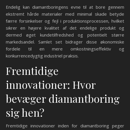
Endelig kan diamantboringens evne til at bore gennem
ekstremt hårde materialer med minimal skade betyde
færre forsinkelser og fejl i produktionsprocessen, hvilket
sikrer en højere kvalitet af det endelige produkt og
dermed øget kundetilfredshed og potentielt større
markedsandel. Samlet set bidrager disse økonomiske
fordele til en mere omkostningseffektiv og
konkurrencedygtig industriel praksis.
Fremtidige
innovationer: Hvor
bevæger diamantboring
sig hen?
Fremtidige innovationer inden for diamantboring peger