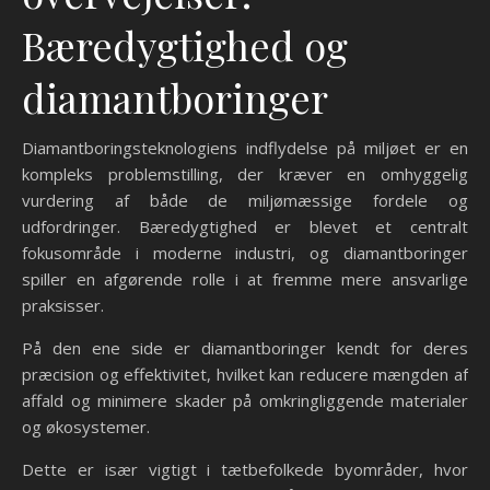
Bæredygtighed og
diamantboringer
Diamantboringsteknologiens indflydelse på miljøet er en
kompleks problemstilling, der kræver en omhyggelig
vurdering af både de miljømæssige fordele og
udfordringer. Bæredygtighed er blevet et centralt
fokusområde i moderne industri, og diamantboringer
spiller en afgørende rolle i at fremme mere ansvarlige
praksisser.
På den ene side er diamantboringer kendt for deres
præcision og effektivitet, hvilket kan reducere mængden af
affald og minimere skader på omkringliggende materialer
og økosystemer.
Dette er især vigtigt i tætbefolkede byområder, hvor