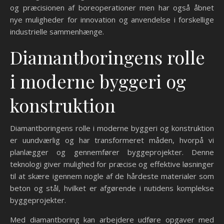
og præcisionen af boreoperationer men har også åbnet
nye muligheder for innovation og anvendelse i forskellige
industrielle sammenhænge.
Diamantboringens rolle
i moderne byggeri og
konstruktion
Diamantboringens rolle i moderne byggeri og konstruktion
er uundværlig og har transformeret måden, hvorpå vi
planlægger og gennemfører byggeprojekter. Denne
teknologi giver mulighed for præcise og effektive løsninger
til at skære igennem nogle af de hårdeste materialer som
beton og stål, hvilket er afgørende i nutidens komplekse
byggeprojekter.
Med diamantboring kan arbejdere udføre opgaver med