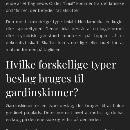
ende af et flag nede. Ordet "finial" kommer fra det latinske
ord "finire", der betyder "at afslutte".
Den mest almindelige type finial i Nordamerika er kugle-
eller spindeltypen. Denne finial består af en kugleformet
eller cylindrisk genstand monteret på toppen af et
dekorativt skaft. Skaftet kan være lige eller buet for at
matche formen på taglinjen.
Hvilke forskellige typer
beslag bruges til
gardinskinner?
Gardinskinner er en type beslag, der bruges til at holde
gardinet på plads. De er normalt lavet af metal, og de har
en krog på den ene side og et hul på den anden.