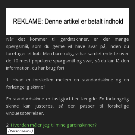
Når det kommer til gardinskinner, er der mange
spørgsmål, som du gerne vil have svar på, inden du
foretager et køb. Men bare rolig, vi har samlet en liste over
de 10 mest populære spørgsmål og svar, så du kan få den
information, du har brug for!
1. Hvad er forskellen mellem en standardskinne og en
forlængelig skinne?
En standardskinne er fastgjort i en længde. En forlængelig
skinne kan justeres, så den passer til forskellige
vinduesstørrelser.
2.
Hvordan måler jeg til mine gardinskinner?