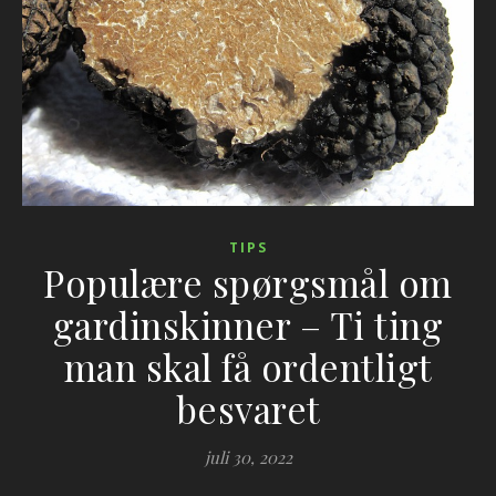
TIPS
Populære spørgsmål om
gardinskinner – Ti ting
man skal få ordentligt
besvaret
juli 30, 2022