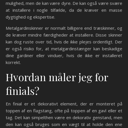
mulighed, men de kan være dyre. De kan også være svære
at installere i nogle tilfælde, da de kræver en masse
dygtighed og ekspertise.
Metalgardinskinner er normalt billigere end træskinner, og
de kræver mindre færdigheder at installere. Disse skinner
kan dog ruste over tid, hvis de ikke plejes ordentligt. Der
er også risiko for, at metalgardinstænger kan beskadige
dine gardiner eller vinduer, hvis de ikke er installeret
korrekt.
Hvordan måler jeg for
finials?
En finial er et dekorativt element, der er monteret på
toppen af en flagstang, ofte på toppen af en gavl eller et
tag. Det kan simpelthen være en dekorativ genstand, men
den kan også bruges som en vægt til at holde den ene