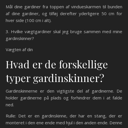
Mål dine gardiner fra toppen af vindueskarmen til bunden
af dine gardiner, og tilføj derefter yderligere 50 cm for
hver side (100 cm i alt).
3. Hvilke vægtgardiner skal jeg bruge sammen med mine
gardinskinner?
Vægten af din
Hvad er de forskellige
typer gardinskinner?
Gardinskinnerne er den vigtigste del af gardinerne. De
holder gardinerne på plads og forhindrer dem i at falde
ned.
Rulle: Det er en gardinskinne, der har en stang, der er
monteret i den ene ende med hjul i den anden ende. Denne