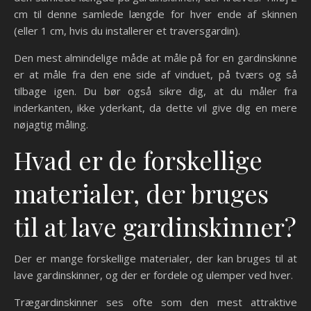
cm til denne samlede længde for hver ende af skinnen
(eller 1 cm, hvis du installerer et traversgardin).
Den mest almindelige måde at måle på for en gardinskinne
er at måle fra den ene side af vinduet, på tværs og så
tilbage igen. Du bør også sikre dig, at du måler fra
inderkanten, ikke yderkant, da dette vil give dig en mere
nøjagtig måling.
Hvad er de forskellige
materialer, der bruges
til at lave gardinskinner?
Der er mange forskellige materialer, der kan bruges til at
lave gardinskinner, og der er fordele og ulemper ved hver.
Trægardinskinner ses ofte som den mest attraktive