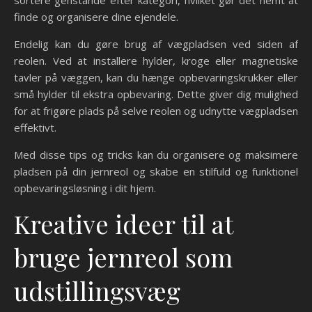
finde og organisere dine ejendele.
Endelig kan du gøre brug af vægpladsen ved siden af
reolen. Ved at installere hylder, kroge eller magnetiske
tavler på væggen, kan du hænge opbevaringskrukker eller
små hylder til ekstra opbevaring. Dette giver dig mulighed
for at frigøre plads på selve reolen og udnytte vægpladsen
effektivt.
Med disse tips og tricks kan du organisere og maksimere
pladsen på din jernreol og skabe en stilfuld og funktionel
opbevaringsløsning i dit hjem.
Kreative ideer til at
bruge jernreol som
udstillingsvæg