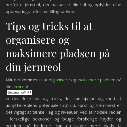
perfekte jernreol, der passer til din stil og opfylder dine
opbevarings- eller udstillingsbehov.
Tips og tricks til at
organisere og
maksimere pladsen på
din jernreol
Når det kommer til
at organisere og maksimere pladsen på
din jernreol,
er der flere tips og tricks, der kan hjælpe dig med at
udnytte reolens potentiale fuldt ud. Først og fremmest er
det vigtigt at tænke i lag og niveauer. Ved at inddele reolen
i forskellige sektioner og bruge forskellige højder og
bredder på hylderne, kan du skabe mere plads til