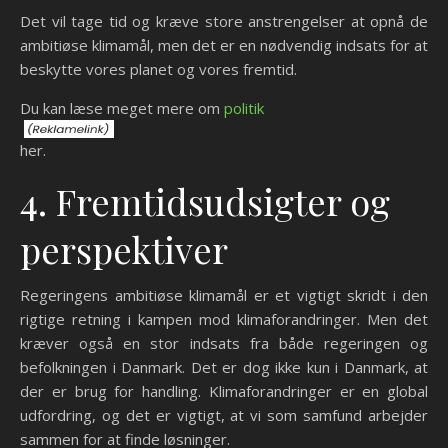
Det vil tage tid og kræve store anstrengelser at opnå de
ambitiøse klimamål, men det er en nødvendig indsats for at
beskytte vores planet og vores fremtid.
Du kan læse meget mere om
politik
her.
4. Fremtidsudsigter og
perspektiver
Regeringens ambitiøse klimamål er et vigtigt skridt i den
rigtige retning i kampen mod klimaforandringer. Men det
kræver også en stor indsats fra både regeringen og
befolkningen i Danmark. Det er dog ikke kun i Danmark, at
der er brug for handling. Klimaforandringer er en global
udfordring, og det er vigtigt, at vi som samfund arbejder
sammen for at finde løsninger.