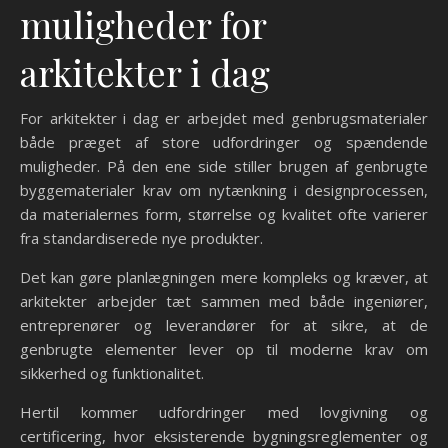
muligheder for
arkitekter i dag
For arkitekter i dag er arbejdet med genbrugsmaterialer
både præget af store udfordringer og spændende
muligheder. På den ene side stiller brugen af genbrugte
byggematerialer krav om nytænkning i designprocessen,
da materialernes form, størrelse og kvalitet ofte varierer
fra standardiserede nye produkter.
Det kan gøre planlægningen mere kompleks og kræver, at
arkitekter arbejder tæt sammen med både ingeniører,
entreprenører og leverandører for at sikre, at de
genbrugte elementer lever op til moderne krav om
sikkerhed og funktionalitet.
Hertil kommer udfordringer med lovgivning og
certificering, hvor eksisterende bygningsreglementer og