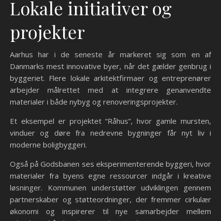
Lokale initiativer og
projekter
Aarhus har i de seneste år markeret sig som en af
Danmarks mest innovative byer, når det gælder genbrug i
byggeriet. Flere lokale arkitektfirmaer og entreprenører
arbejder målrettet med at integrere genanvendte
materialer i både nybyg og renoveringsprojekter.
Et eksempel er projektet “Råhus”, hvor gamle mursten,
vinduer og døre fra nedrevne bygninger får nyt liv i
moderne boligbyggeri.
Også på Godsbanen ses eksperimenterende byggeri, hvor
materialer fra byens egne ressourcer indgår i kreative
løsninger. Kommunen understøtter udviklingen gennem
partnerskaber og støtteordninger, der fremmer cirkulær
økonomi og inspirerer til nye samarbejder mellem