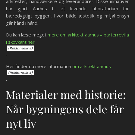
arkitekter, håndværkere og leverandører. Disse initiativer
har gjort Aarhus til et levende laboratorium for
bæredygtigt byggeri, hvor både æstetik og miljøhensyn
går hånd i hånd.
Du kan læse meget
mere om arkitekt aarhus – parterrevilla
i skovkant her
.
Her finder du mere information
om arkitekt aarhus
.
Materialer med historie:
Når bygningens dele får
nyt liv