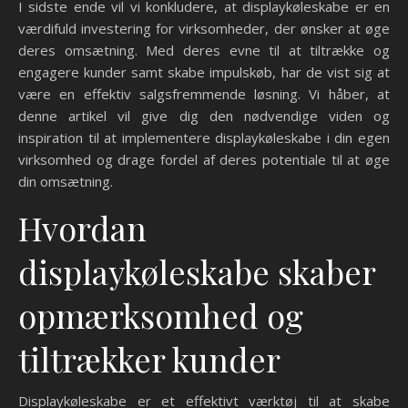
I sidste ende vil vi konkludere, at displaykøleskabe er en
værdifuld investering for virksomheder, der ønsker at øge
deres omsætning. Med deres evne til at tiltrække og
engagere kunder samt skabe impulskøb, har de vist sig at
være en effektiv salgsfremmende løsning. Vi håber, at
denne artikel vil give dig den nødvendige viden og
inspiration til at implementere displaykøleskabe i din egen
virksomhed og drage fordel af deres potentiale til at øge
din omsætning.
Hvordan
displaykøleskabe skaber
opmærksomhed og
tiltrækker kunder
Displaykøleskabe er et effektivt værktøj til at skabe