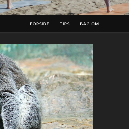
FORSIDE
TIPS
BAG OM