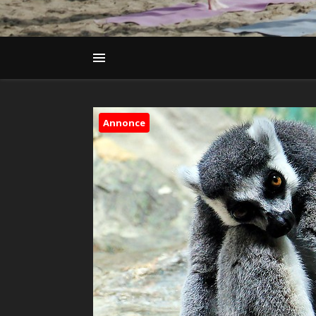
Annonce